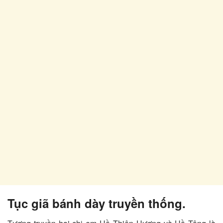
Tục giã bánh dày truyền thống.