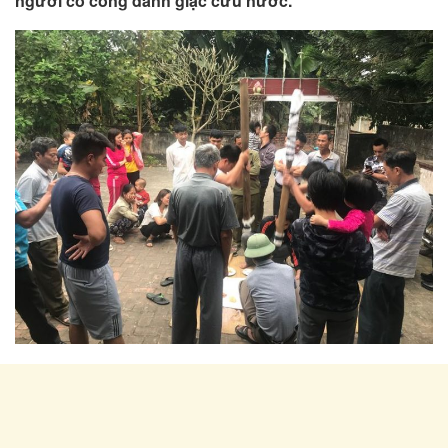
người có công đánh giặc cứu nước.