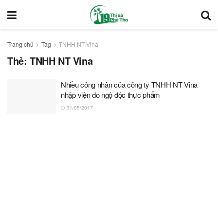
Trang chủ
Tag
TNHH NT Vina
Thẻ:
TNHH NT Vina
Nhiều công nhân của công ty TNHH NT Vina
nhập viện do ngộ độc thực phẩm
31/05/2017