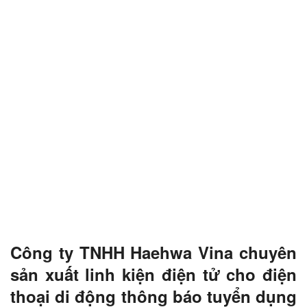
Công ty TNHH Haehwa Vina chuyên
sản xuất linh kiện điện tử cho điện
thoại di động thông báo tuyển dụng