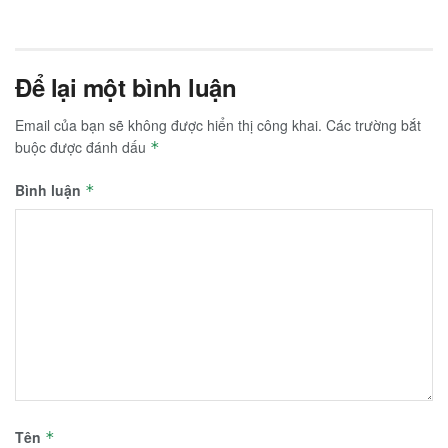
Để lại một bình luận
Email của bạn sẽ không được hiển thị công khai.
Các trường bắt
buộc được đánh dấu
*
Bình luận
*
Tên
*