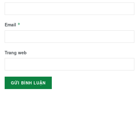
Email
*
Trang web