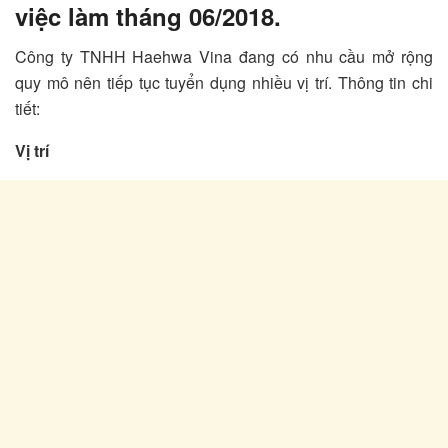
việc làm tháng 06/2018.
Công ty TNHH Haehwa Vina đang có nhu cầu mở rộng
quy mô nên tiếp tục tuyển dụng nhiều vị trí. Thông tin chi
tiết:
Vị trí