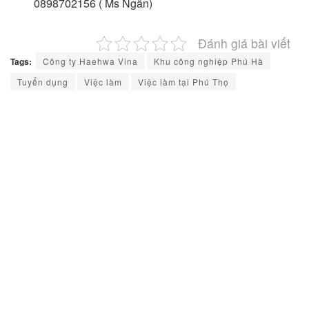
0898702156 ( Ms Ngân)
Đánh giá bài viết
Tags:
Công ty Haehwa Vina
Khu công nghiệp Phú Hà
Tuyển dụng
Việc làm
Việc làm tại Phú Thọ