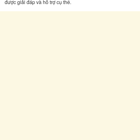
được giải đáp và hỗ trợ cụ thể.