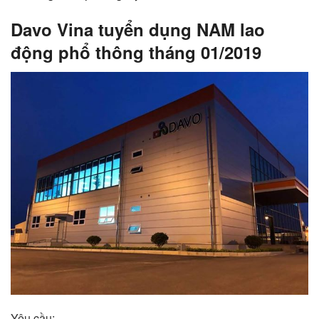
Davo Vina tuyển dụng NAM lao
động phổ thông tháng 01/2019
Yêu cầu: