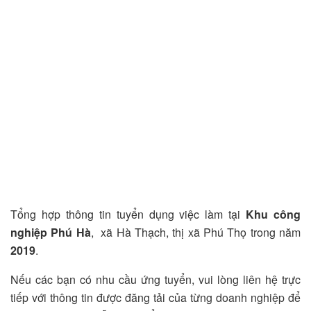
Tổng hợp thông tin tuyển dụng việc làm tại
Khu công
nghiệp Phú Hà
, xã Hà Thạch, thị xã Phú Thọ trong năm
2019
.
Nếu các bạn có nhu cầu ứng tuyển, vui lòng liên hệ trực
tiếp với thông tin được đăng tải của từng doanh nghiệp để