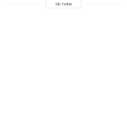
TẢI THÊM