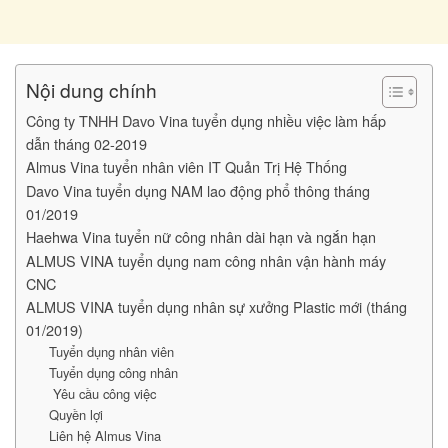
Nội dung chính
Công ty TNHH Davo Vina tuyển dụng nhiều việc làm hấp
dẫn tháng 02-2019
Almus Vina tuyển nhân viên IT Quản Trị Hệ Thống
Davo Vina tuyển dụng NAM lao động phổ thông tháng
01/2019
Haehwa Vina tuyển nữ công nhân dài hạn và ngắn hạn
ALMUS VINA tuyển dụng nam công nhân vận hành máy
CNC
ALMUS VINA tuyển dụng nhân sự xưởng Plastic mới (tháng
01/2019)
Tuyển dụng nhân viên
Tuyển dụng công nhân
Yêu cầu công việc
Quyền lợi
Liên hệ Almus Vina