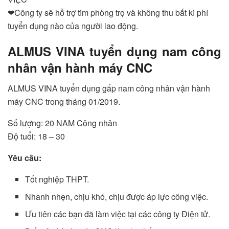
❤Công ty sẽ hỗ trợ tìm phòng trọ và không thu bất kì phí
tuyển dụng nào của người lao động.
ALMUS VINA tuyển dụng nam công
nhân vận hành máy CNC
ALMUS VINA tuyển dụng gấp nam công nhân vận hành
máy CNC trong tháng 01/2019.
Số lượng: 20 NAM Công nhân
Độ tuổi: 18 – 30
Yêu cầu:
Tốt nghiệp THPT.
Nhanh nhẹn, chịu khó, chịu được áp lực công việc.
Ưu tiên các bạn đã làm việc tại các công ty Điện tử.