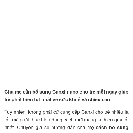
Cha mẹ cần bổ sung Canxi nano cho trẻ mỗi ngày giúp
trẻ phát triển tốt nhất về sức khoẻ và chiều cao
Tuy nhiên, không phải cứ cung cấp Canxi cho trẻ nhiều là
tốt, mà phải thực hiện đúng cách mới mang lại hiệu quả tốt
nhất. Chuyên gia sẽ hướng dẫn cha mẹ
cách bổ sung