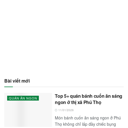
Bài viết mới
Top 5+ quán bánh cuốn ăn sáng
QUÁN ĂN NGON
ngon ở thị xã Phú Thọ
11/01/2026
Món bánh cuốn ăn sáng ngon ở Phú
Thọ không chỉ lấp đầy chiếc bụng