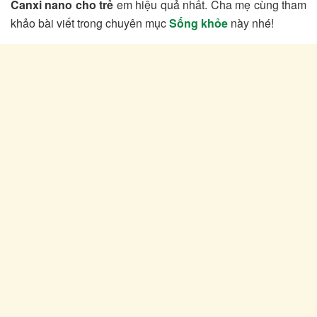
Canxi nano cho trẻ
em hiệu quả nhất. Cha mẹ cùng tham
khảo bài viết trong chuyên mục
Sống khỏe
này nhé!