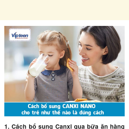
1. Cách bổ sung Canxi qua bữa ăn hàng