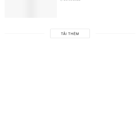
TẢI THÊM