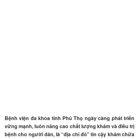
Bệnh viện đa khoa tỉnh Phú Thọ ngày càng phát triển
vững mạnh, luôn nâng cao chất lượng khám và điều trị
bệnh cho người dân, là “địa chỉ đỏ” tin cậy khám chữa