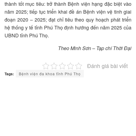
thành tốt mục tiêu: trở thành Bệnh viện hạng đặc biệt vào
năm 2025; tiếp tục triển khai đề án Bệnh viện vệ tinh giai
đoạn 2020 – 2025; đạt chỉ tiêu theo quy hoạch phát triển
hệ thống y tế tỉnh Phú Thọ định hướng đến năm 2025 của
UBND tỉnh Phú Thọ.
Theo Minh Sơn – Tạp chí Thời Đại
Đánh giá bài viết
Tags:
Bệnh viện đa khoa tỉnh Phú Thọ