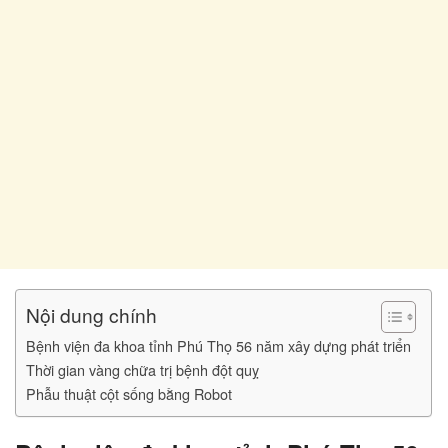
Nội dung chính
Bệnh viện đa khoa tỉnh Phú Thọ 56 năm xây dựng phát triển
Thời gian vàng chữa trị bệnh đột quỵ
Phẫu thuật cột sống bằng Robot