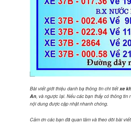
Bài viết giới thiệu danh bạ thông tin chi tiết
xe k
An
, và ngược lại. Nếu các bạn thấy có thông ti
nội dung được cập nhật nhanh chóng.
Cảm ơn các bạn đã quan tâm và theo dõi bài viết