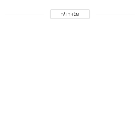
TẢI THÊM