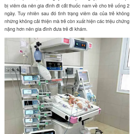
bị viêm da nên gia đình đi cắt thuốc nam về cho trẻ uống 2
ngày. Tuy nhiên sau đó tình trạng viêm da của trẻ không
những không cải thiện mà trẻ còn xuất hiện các triệu chứng
nặng hơn nên gia đình đưa trẻ đi khám.