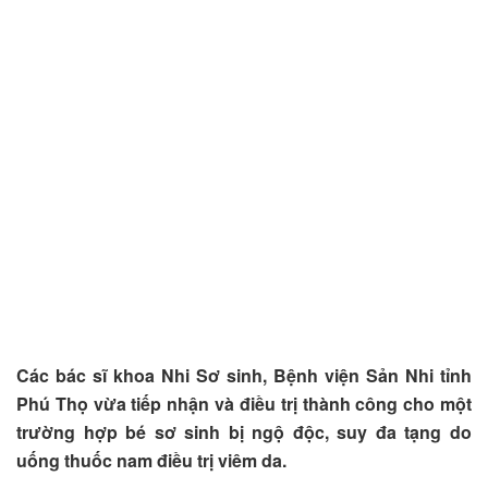
Các bác sĩ khoa Nhi Sơ sinh, Bệnh viện Sản Nhi tỉnh
Phú Thọ vừa tiếp nhận và điều trị thành công cho một
trường hợp bé sơ sinh bị ngộ độc, suy đa tạng do
uống thuốc nam điều trị viêm da.