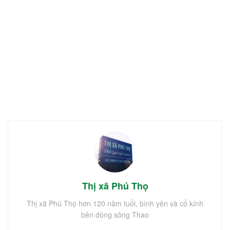
Thị xã Phú Thọ
Thị xã Phú Thọ hơn 120 năm tuổi, bình yên và cổ kính
bên dòng sông Thao