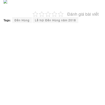
Đánh giá bài viết
Tags:
Đền Hùng
Lễ hội Đền Hùng năm 2018