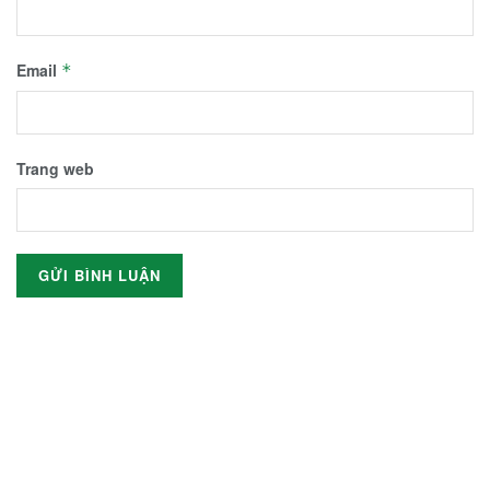
Email
*
Trang web