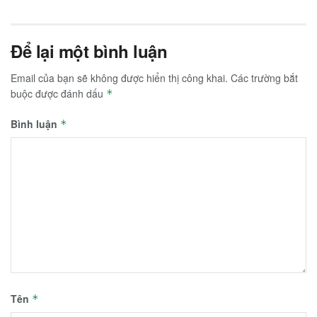
Để lại một bình luận
Email của bạn sẽ không được hiển thị công khai.
Các trường bắt
buộc được đánh dấu
*
Bình luận
*
Tên
*