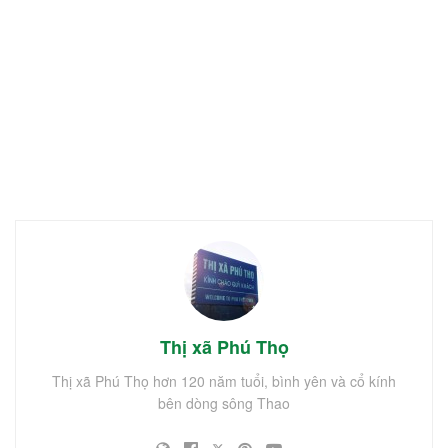
Thị xã Phú Thọ
Thị xã Phú Thọ hơn 120 năm tuổi, bình yên và cổ kính
bên dòng sông Thao