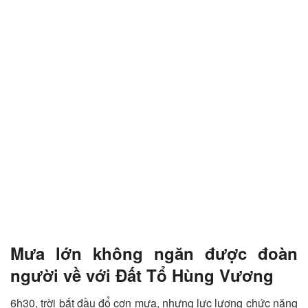
Mưa lớn không ngăn được đoàn
người về với Đất Tổ Hùng Vương
6h30, trời bắt đầu đổ cơn mưa, nhưng lực lượng chức năng