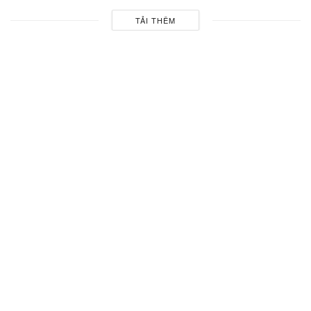
TẢI THÊM