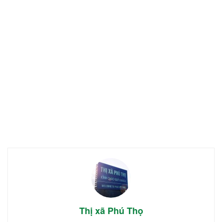
Thị xã Phú Thọ