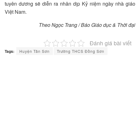
tuyên dương sẽ diễn ra nhân dịp Kỷ niệm ngày nhà giáo
Việt Nam.
Theo Ngọc Trang / Báo Giáo dục & Thời đại
Đánh giá bài viết
Tags:
Huyện Tân Sơn
Trường THCS Đồng Sơn