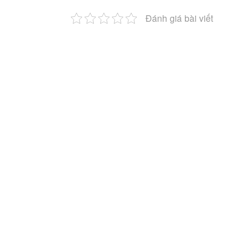
Đánh giá bài viết