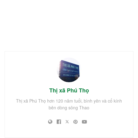
Thị xã Phú Thọ
Thị xã Phú Thọ hơn 120 năm tuổi, bình yên và cổ kính
bên dòng sông Thao